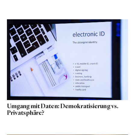
Umgang mit Daten: Demokratisierung vs.
Privatsphäre?