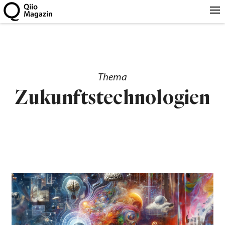
Thema
Zukunftstechnologien