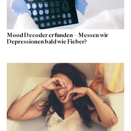
Mood Decoder erfunden – Messen wir
Depressionen bald wie Fieber?