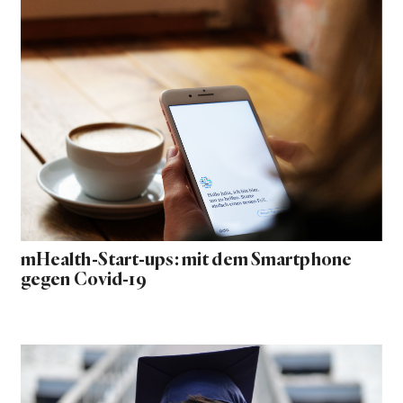
mHealth-Start-ups: mit dem Smartphone
gegen Covid-19