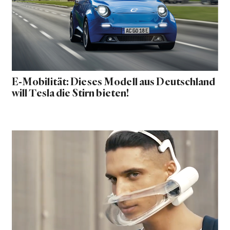
E-Mobilität: Dieses Modell aus Deutschland
will Tesla die Stirn bieten!