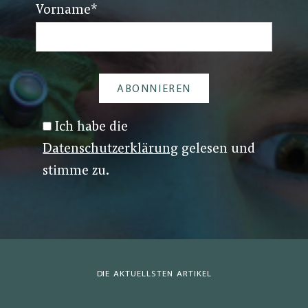
Vorname
*
Ich habe die
Datenschutzerklärung
gelesen und
stimme zu.
DIE AKTUELLSTEN ARTIKEL