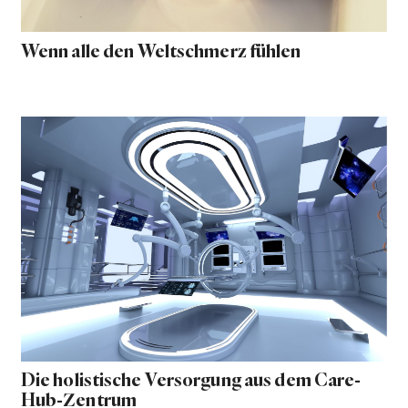
Wenn alle den Weltschmerz fühlen
Die holistische Versorgung aus dem Care-
Hub-Zentrum