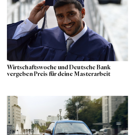
Wirtschaftswoche und Deutsche Bank
vergeben Preis für deine Masterarbeit