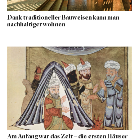
Dank traditioneller Bauweisen kann man
nachhaltiger wohnen
Am Anfang war das Zelt – die ersten Häuser