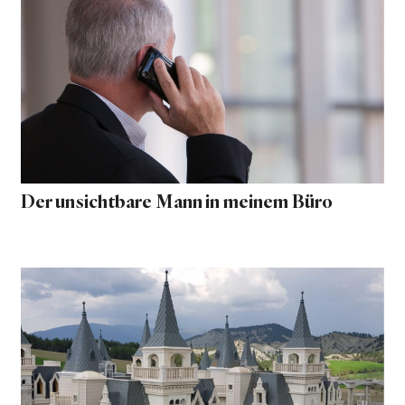
Der unsichtbare Mann in meinem Büro