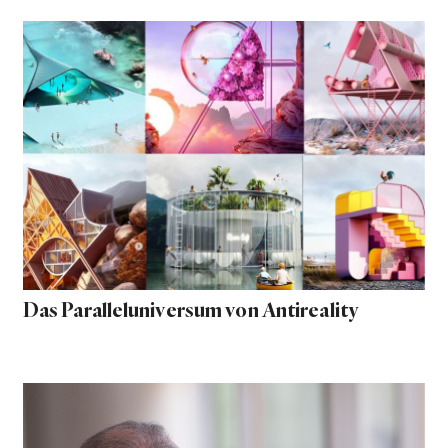
Das Paralleluniversum von Antireality