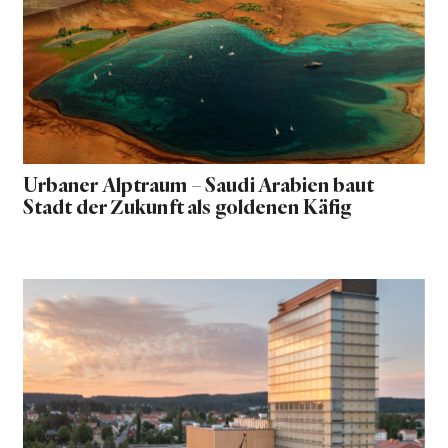
Urbaner Alptraum – Saudi Arabien baut
Stadt der Zukunft als goldenen Käfig