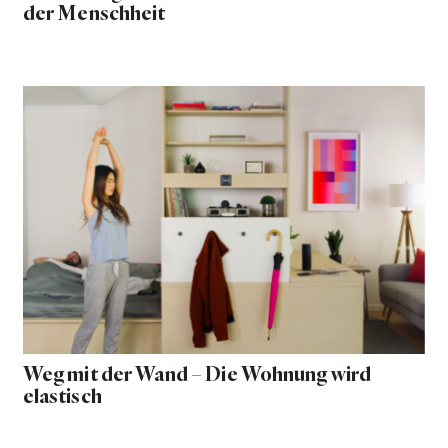
der Menschheit
Weg mit der Wand – Die Wohnung wird
elastisch