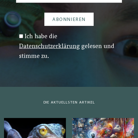
Ich habe die
Datenschutzerklärung
gelesen und
stimme zu.
DIE AKTUELLSTEN ARTIKEL