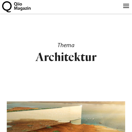
Thema
Architektur