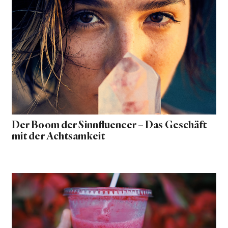
Der Boom der Sinnfluencer – Das Geschäft
mit der Achtsamkeit