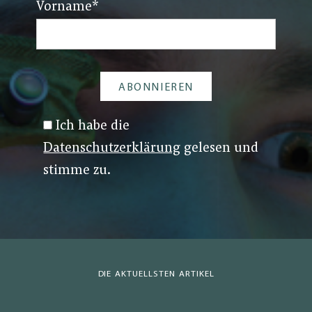
Vorname
*
Ich habe die
Datenschutzerklärung
gelesen und
stimme zu.
DIE AKTUELLSTEN ARTIKEL