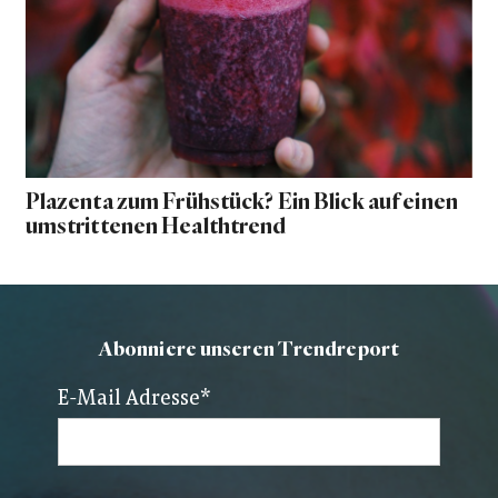
Plazenta zum Frühstück? Ein Blick auf einen
umstrittenen Healthtrend
Abonniere unseren Trendreport
E-Mail Adresse
*