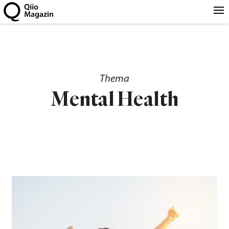
Thema
Mental Health