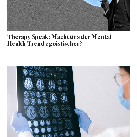
Therapy Speak: Macht uns der Mental
Health Trend egoistischer?