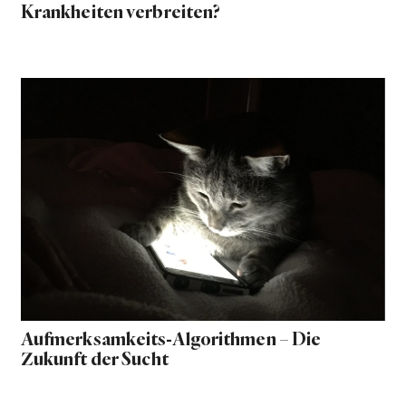
Krankheiten verbreiten?
Aufmerksamkeits-Algorithmen – Die
Zukunft der Sucht