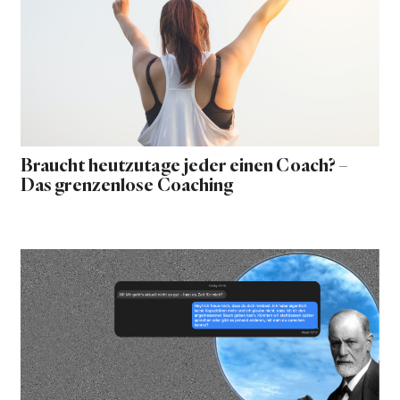
Braucht heutzutage jeder einen Coach? –
Das grenzenlose Coaching