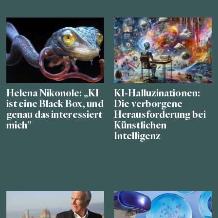
Helena Nikonole: „KI
KI-Halluzinationen:
ist eine Black Box, und
Die verborgene
genau das interessiert
Herausforderung bei
mich”
Künstlichen
Intelligenz