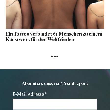
Ein Tattoo verbindet 61 Menschen zu einem
Kunstwerk für den Weltfrieden
MEHR
Abonniere unseren Trendreport
E-Mail Adresse
*