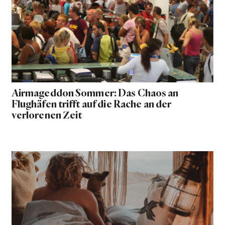
Airmageddon Sommer: Das Chaos an
Flughäfen trifft auf die Rache an der
verlorenen Zeit