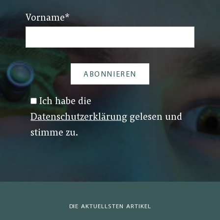
Vorname
*
Ich habe die
Datenschutzerklärung
gelesen und
stimme zu.
DIE AKTUELLSTEN ARTIKEL