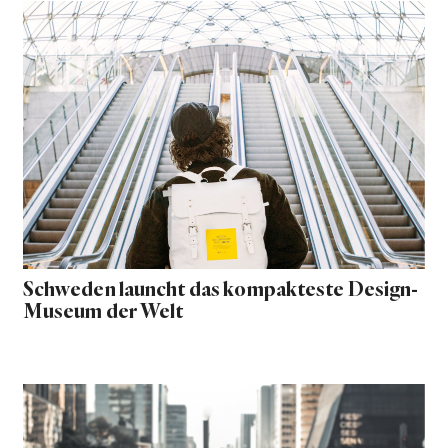
Schweden launcht das kompakteste Design-
Museum der Welt