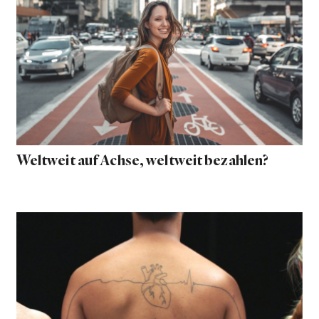
Weltweit auf Achse, weltweit bezahlen?