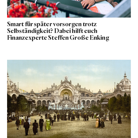
Smart für später vorsorgen trotz
Selbständigkeit? Dabei hilft euch
Finanzexperte Steffen Große Enking