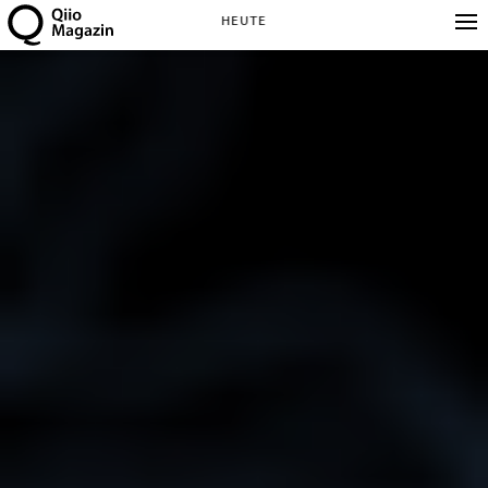
HEUTE