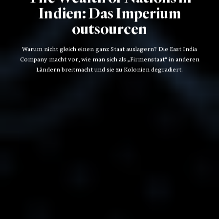
Indien: Das Imperium
outsourcen
Warum nicht gleich einen ganz Staat auslagern? Die East India
Company macht vor, wie man sich als „Firmenstaat“ in anderen
Ländern breitmacht und sie zu Kolonien degradiert.