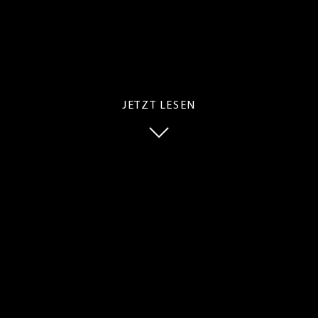
JETZT LESEN