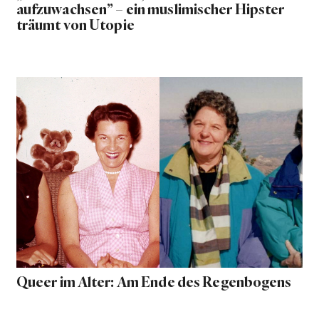
aufzuwachsen” – ein muslimischer Hipster
träumt von Utopie
Queer im Alter: Am Ende des Regenbogens