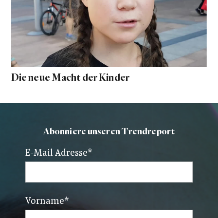
Die neue Macht der Kinder
Abonniere unseren Trendreport
E-Mail Adresse
*
Vorname
*