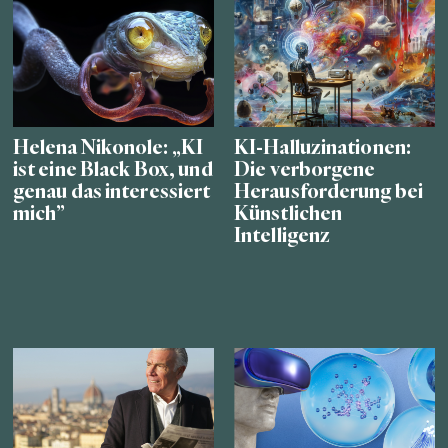
Helena Nikonole: „KI
KI-Halluzinationen:
ist eine Black Box, und
Die verborgene
genau das interessiert
Herausforderung bei
mich”
Künstlichen
Intelligenz