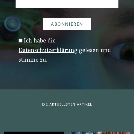
Ich habe die
Datenschutzerklärung
gelesen und
stimme zu.
DIE AKTUELLSTEN ARTIKEL