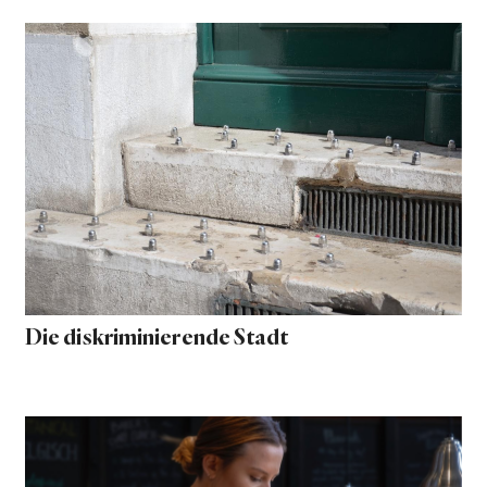
Die diskriminierende Stadt