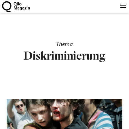
Thema
Diskriminierung