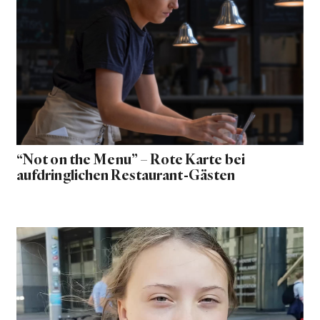
“Not on the Menu” – Rote Karte bei
aufdringlichen Restaurant-Gästen